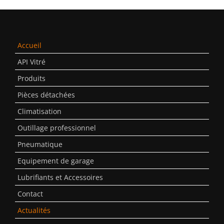
Accueil
API Vitré
Produits
Pièces détachées
Climatisation
Outillage professionnel
Pneumatique
Equipement de garage
Lubrifiants et Accessoires
Contact
Actualités