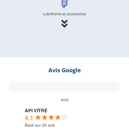
Lubrifiants et accessoires
Avis Google
AVIS
API VITRÉ
4.1
Basé sur 29 avis