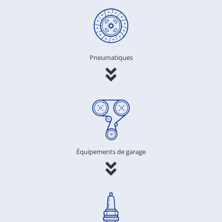
Pneumatiques
Équipements de garage