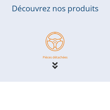
Découvrez nos produits
Pièces détachées