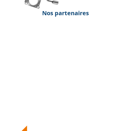
Nos partenaires