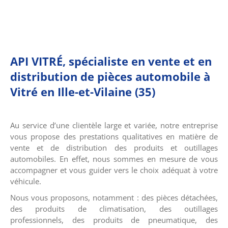
API VITRÉ, spécialiste en vente et en
distribution de pièces automobile à
Vitré en Ille-et-Vilaine (35)
Au service d’une clientèle large et variée, notre entreprise
vous propose des prestations qualitatives en matière de
vente et de distribution des produits et outillages
automobiles. En effet, nous sommes en mesure de vous
accompagner et vous guider vers le choix adéquat à votre
véhicule.
Nous vous proposons, notamment : des pièces détachées,
des produits de climatisation, des outillages
professionnels, des produits de pneumatique, des