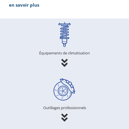
en savoir plus
Équipements de climatisation
Outillages professionnels