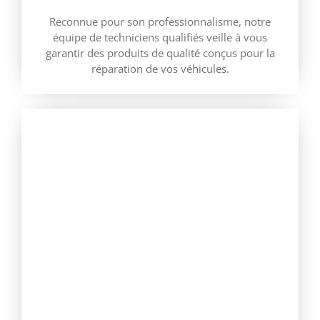
Reconnue pour son professionnalisme, notre
équipe de techniciens qualifiés veille à vous
garantir des produits de qualité conçus pour la
réparation de vos véhicules.