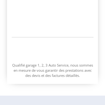
1, 2, 3 AUTO SERVICE
Qualifié garage 1, 2, 3 Auto Service, nous sommes
en mesure de vous garantir des prestations avec
des devis et des factures détaillés.