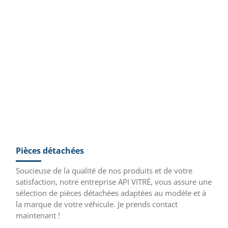
Pièces détachées
Soucieuse de la qualité de nos produits et de votre
satisfaction, notre entreprise API VITRÉ, vous assure une
sélection de pièces détachées adaptées au modèle et à
la marque de votre véhicule. Je prends contact
maintenant !