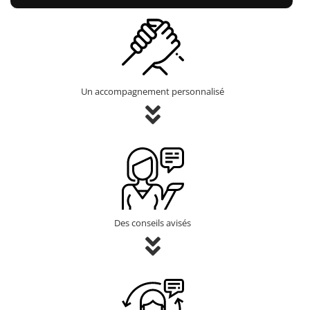
Un accompagnement personnalisé
Des conseils avisés