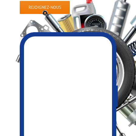
REJOIGNEZ-NOUS