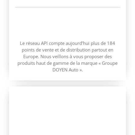
LA DISTRIBUTION
Le réseau API compte aujourd’hui plus de 184
points de vente et de distribution partout en
Europe. Nous veillons à vous proposer des
produits haut de gamme de la marque « Groupe
DOYEN Auto ».