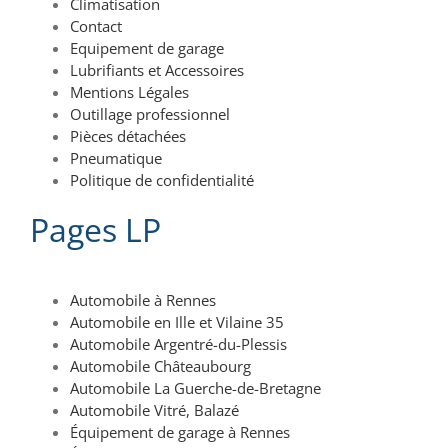
Climatisation
Contact
Equipement de garage
Lubrifiants et Accessoires
Mentions Légales
Outillage professionnel
Pièces détachées
Pneumatique
Politique de confidentialité
Pages LP
Automobile à Rennes
Automobile en Ille et Vilaine 35
Automobile Argentré-du-Plessis
Automobile Châteaubourg
Automobile La Guerche-de-Bretagne
Automobile Vitré, Balazé
Équipement de garage à Rennes