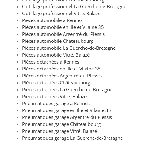
Outillage professionnel La Guerche-de-Bretagne
Outillage professionnel Vitré, Balazé
Pièces automobile à Rennes
Pièces automobile en Ille et Vilaine 35
Pièces automobile Argentré-du-Plessis
Pièces automobile Châteaubourg
Pièces automobile La Guerche-de-Bretagne
Pièces automobile Vitré, Balazé
Pièces détachées à Rennes
Pièces détachées en Ille et Vilaine 35
Pièces détachées Argentré-du-Plessis
Pièces détachées Châteaubourg
Pièces détachées La Guerche-de-Bretagne
Pièces détachées Vitré, Balazé
Pneumatiques garage à Rennes
Pneumatiques garage en Ille et Vilaine 35
Pneumatiques garage Argentré-du-Plessis
Pneumatiques garage Châteaubourg
Pneumatiques garage Vitré, Balazé
Pneumatiques garage La Guerche-de-Bretagne