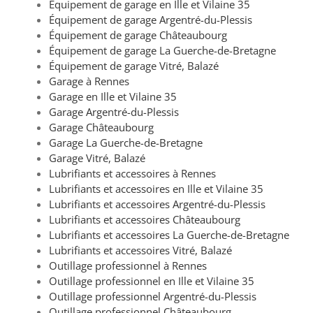
Équipement de garage en Ille et Vilaine 35
Équipement de garage Argentré-du-Plessis
Équipement de garage Châteaubourg
Équipement de garage La Guerche-de-Bretagne
Équipement de garage Vitré, Balazé
Garage à Rennes
Garage en Ille et Vilaine 35
Garage Argentré-du-Plessis
Garage Châteaubourg
Garage La Guerche-de-Bretagne
Garage Vitré, Balazé
Lubrifiants et accessoires à Rennes
Lubrifiants et accessoires en Ille et Vilaine 35
Lubrifiants et accessoires Argentré-du-Plessis
Lubrifiants et accessoires Châteaubourg
Lubrifiants et accessoires La Guerche-de-Bretagne
Lubrifiants et accessoires Vitré, Balazé
Outillage professionnel à Rennes
Outillage professionnel en Ille et Vilaine 35
Outillage professionnel Argentré-du-Plessis
Outillage professionnel Châteaubourg