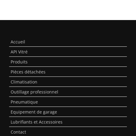
Accueil
API Vitré
Produits
Pièces détachées
Climatisation
Outillage professionnel
Pneumatique
Equipement de garage
Lubrifiants et Accessoires
Contact