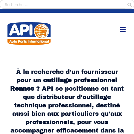
Passer
Rechercher:
au
contenu
À la recherche d’un fournisseur
pour un
outillage professionnel
Rennes
? API se positionne en tant
que distributeur d’outillage
technique professionnel, destiné
aussi bien aux particuliers qu’aux
professionnels, pour vous
accompagner efficacement dans la