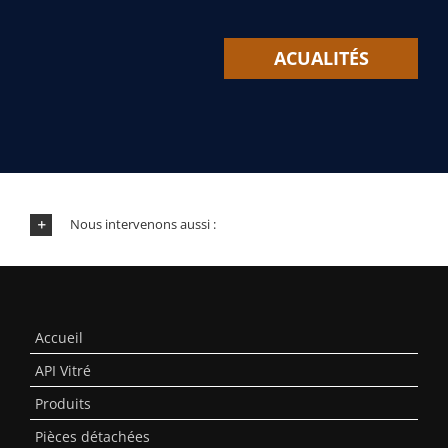
ACUALITÉS
Nous intervenons aussi :
Accueil
API Vitré
Produits
Pièces détachées