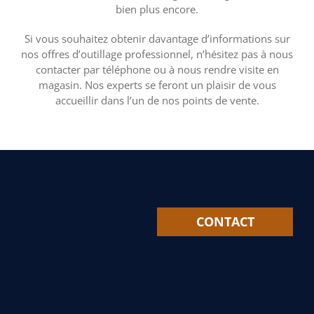
bien plus encore.
Si vous souhaitez obtenir davantage d’informations sur
nos offres d’outillage professionnel, n’hésitez pas à nous
contacter par téléphone ou à nous rendre visite en
magasin. Nos experts se feront un plaisir de vous
accueillir dans l’un de nos points de vente.
CONTACT