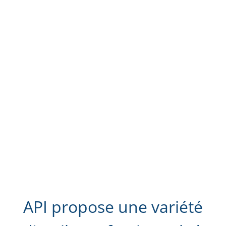
API propose une variété