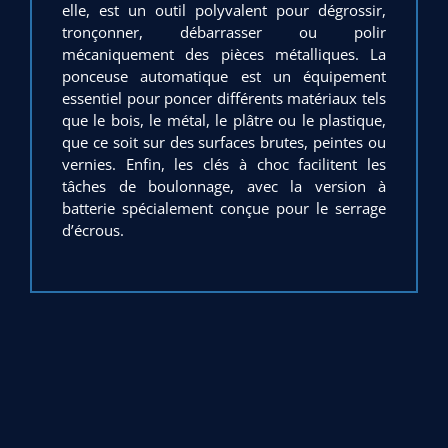
elle, est un outil polyvalent pour dégrossir,
tronçonner, débarrasser ou polir
mécaniquement des pièces métalliques. La
ponceuse automatique est un équipement
essentiel pour poncer différents matériaux tels
que le bois, le métal, le plâtre ou le plastique,
que ce soit sur des surfaces brutes, peintes ou
vernies. Enfin, les clés à choc facilitent les
tâches de boulonnage, avec la version à
batterie spécialement conçue pour le serrage
d’écrous.