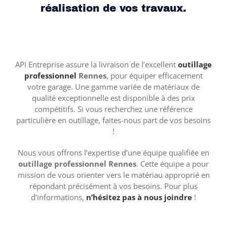
réalisation de vos travaux.
API Entreprise assure la livraison de l’excellent
outillage
professionnel
Rennes
, pour équiper efficacement
votre garage. Une gamme variée de matériaux de
qualité exceptionnelle est disponible à des prix
compétitifs. Si vous recherchez une référence
particulière en outillage, faites-nous part de vos besoins
!
Nous vous offrons l’expertise d’une équipe qualifiée en
outillage professionnel Rennes
. Cette équipe a pour
mission de vous orienter vers le matériau approprié en
répondant précisément à vos besoins. Pour plus
d’informations,
n’hésitez pas à nous joindre
!