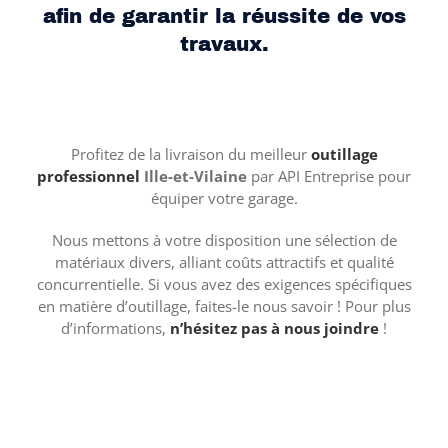
afin de garantir la réussite de vos
travaux.
Profitez de la livraison du meilleur
outillage
professionnel
Ille-et-Vilaine
par API Entreprise pour
équiper votre garage.
Nous mettons à votre disposition une sélection de
matériaux divers, alliant coûts attractifs et qualité
concurrentielle. Si vous avez des exigences spécifiques
en matière d’outillage, faites-le nous savoir ! Pour plus
d’informations,
n’hésitez pas à nous joindre
!