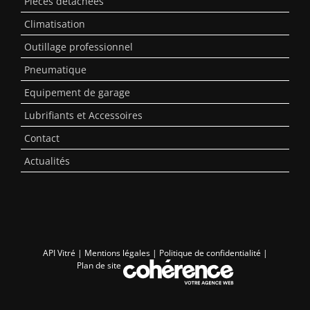
Pièces détachées
Climatisation
Outillage professionnel
Pneumatique
Equipement de garage
Lubrifiants et Accessoires
Contact
Actualités
API Vitré
|
Mentions légales
|
Politique de confidentialité
|
Plan de site