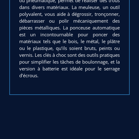
ou pneumatique, permet de réaliser des trous
dans divers matériaux. La meuleuse, un outil
polyvalent, vous aide à dégrossir, tronçonner,
débarrasser ou polir mécaniquement des
pièces métalliques. La ponceuse automatique
est un incontournable pour poncer des
matériaux tels que le bois, le métal, le plâtre
ou le plastique, qu’ils soient bruts, peints ou
vernis. Les clés à choc sont des outils pratiques
pour simplifier les tâches de boulonnage, et la
version à batterie est idéale pour le serrage
d’écrous.