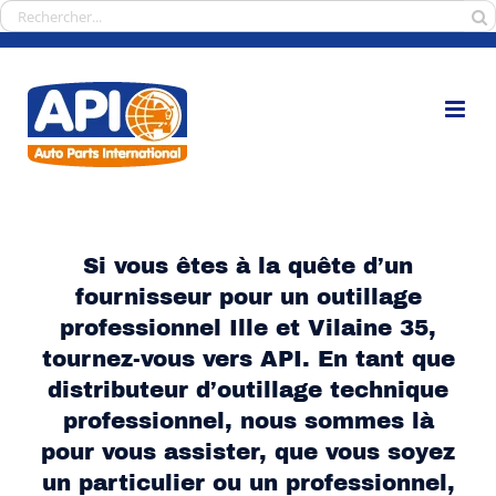
Passer
Rechercher:
au
contenu
Si vous êtes à la quête d’un
fournisseur pour un outillage
professionnel Ille et Vilaine 35,
tournez-vous vers API. En tant que
distributeur d’outillage technique
professionnel, nous sommes là
pour vous assister, que vous soyez
un particulier ou un professionnel,