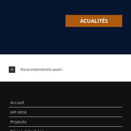
ACUALITÉS
Nous intervenons aussi :
Accueil
API Vitré
Produits