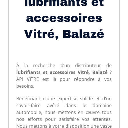
lubrifiants et
accessoires
Vitré, Balazé
À la recherche d’un distributeur de
lubrifiants et accessoires Vitré, Balazé
?
API VITRÉ est là pour répondre à vos
besoins.
Bénéficiant d’une expertise solide et d’un
savoir-faire avéré dans le domaine
automobile, nous mettons en œuvre tous
nos efforts pour satisfaire vos attentes.
Nous mettons à votre disposition une vaste