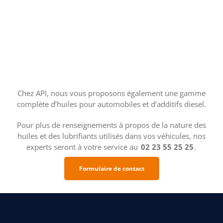
Chez API, nous vous proposons également une gamme
complète d’huiles pour automobiles et d’additifs diesel.
Pour plus de renseignements à propos de la nature des
huiles et des lubrifiants utilisés dans vos véhicules, nos
experts seront à votre service au
02 23 55 25 25
.
Formulaire de contact