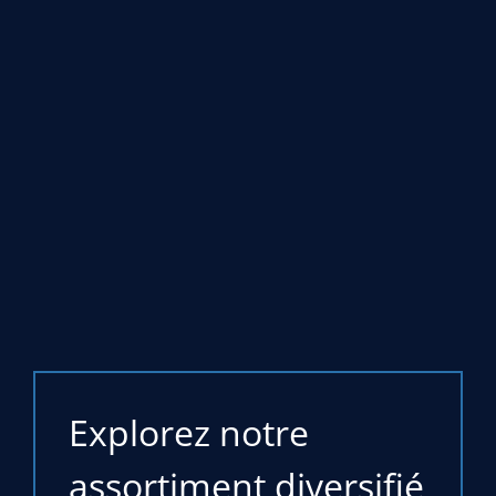
Explorez notre
assortiment diversifié