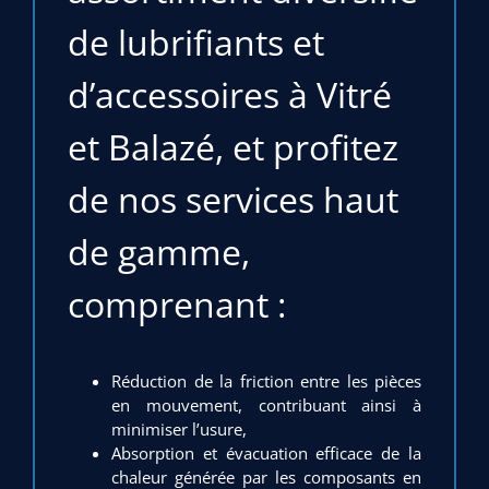
de lubrifiants et
d’accessoires à Vitré
et Balazé, et profitez
de nos services haut
de gamme,
comprenant :
Réduction de la friction entre les pièces
en mouvement, contribuant ainsi à
minimiser l’usure,
Absorption et évacuation efficace de la
chaleur générée par les composants en