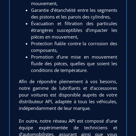
mouvement,
Garantie d’étanchéité entre les segments
des pistons et les parois des cylindres,
Évacuation et filtration des particules
étrangères susceptibles d’impacter les
pièces en mouvement,
Protection fiable contre la corrosion des
composants,
Promotion d’une mise en mouvement
fluide des pièces, quelles que soient les
conditions de température.
Afin de répondre pleinement à vos besoins,
notre gamme de lubrifiants et d’accessoires
pour voitures est disponible auprès de votre
distributeur API, adaptée à tous les véhicules,
indépendamment de leur marque.
En outre, notre réseau API est composé d’une
équipe expérimentée de techniciens et
d’automobilistes, assurant ainsi que vous