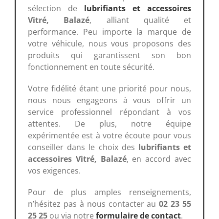
sélection de
lubrifiants et accessoires
Vitré, Balazé
, alliant qualité et
performance. Peu importe la marque de
votre véhicule, nous vous proposons des
produits qui garantissent son bon
fonctionnement en toute sécurité.
Votre fidélité étant une priorité pour nous,
nous nous engageons à vous offrir un
service professionnel répondant à vos
attentes. De plus, notre équipe
expérimentée est à votre écoute pour vous
conseiller dans le choix des
lubrifiants et
accessoires Vitré, Balazé
, en accord avec
vos exigences.
Pour de plus amples renseignements,
n’hésitez pas à nous contacter au
02 23 55
25 25
ou via notre
formulaire de contact
.