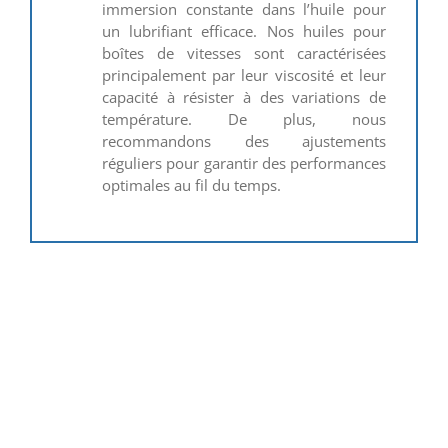
immersion constante dans l’huile pour
un lubrifiant efficace. Nos huiles pour
boîtes de vitesses sont caractérisées
principalement par leur viscosité et leur
capacité à résister à des variations de
température. De plus, nous
recommandons des ajustements
réguliers pour garantir des performances
optimales au fil du temps.