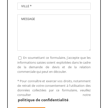
En soumettant ce formulaire, j'accepte que les
informations saisies soient exploitées dans le cadre
de la demande de devis et de la relation
commerciale qui peut en découler.
* Pour connaître et exercer vos droits, notamment
de retrait de votre consentement à l'utilisation des
données collectées par ce formulaire, veuillez
consulter notre
politique de confidentialité
.