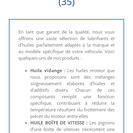
(35)
En tant que garant de la qualité, nous vous
offrons une vaste sélection de lubrifiants et
d’huiles parfaitement adaptés à la marque et
au modèle spécifique de votre véhicule. Voici
quelques-uns de nos produits :
Huile vidange :
Les huiles moteur que
nous proposons sont des mélanges
soigneusement élaborés d’huiles et
d’additifs divers. Chacun de ces
composants remplit une fonction
spécifique, contribuant à réduire la
température résultant du frottement des
pièces du moteur entre elles
HUILE BOÎTE DE VITESSE :
Les pignons
d’une boîte de vitesses nécessitent une