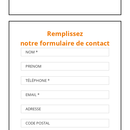
Remplissez
notre formulaire de contact