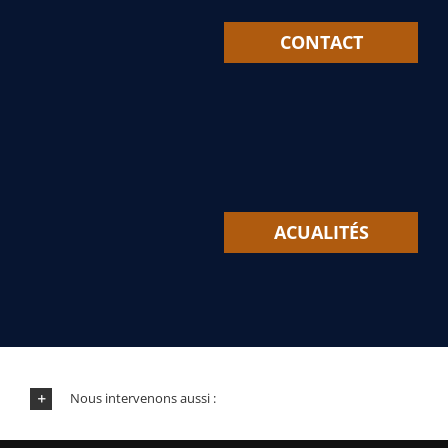
CONTACT
ACUALITÉS
Nous intervenons aussi :