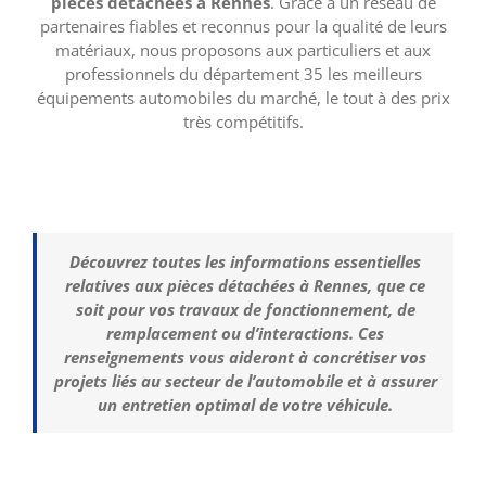
pièces détachées à Rennes
. Grâce à un réseau de
partenaires fiables et reconnus pour la qualité de leurs
matériaux, nous proposons aux particuliers et aux
professionnels du département 35 les meilleurs
équipements automobiles du marché, le tout à des prix
très compétitifs.
Découvrez toutes les informations essentielles
relatives aux pièces détachées à Rennes, que ce
soit pour vos travaux de fonctionnement, de
remplacement ou d’interactions. Ces
renseignements vous aideront à concrétiser vos
projets liés au secteur de l’automobile et à assurer
un entretien optimal de votre véhicule.