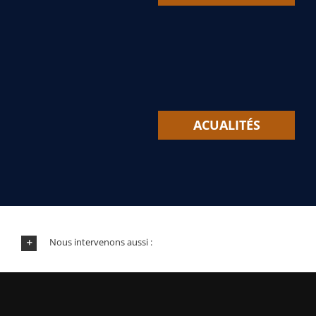
ACUALITÉS
Nous intervenons aussi :