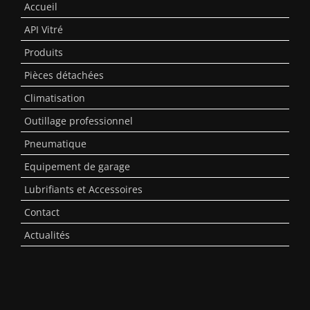
Accueil
API Vitré
Produits
Pièces détachées
Climatisation
Outillage professionnel
Pneumatique
Equipement de garage
Lubrifiants et Accessoires
Contact
Actualités