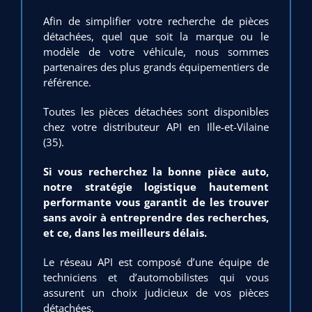
Afin de simplifier votre recherche de pièces
détachées, quel que soit la marque ou le
modèle de votre véhicule, nous sommes
partenaires des plus grands équipementiers de
référence.
Toutes les pièces détachées sont disponibles
chez votre distributeur API en Ille-et-Vilaine
(35).
Si vous recherchez la bonne pièce auto,
notre stratégie logistique hautement
performante vous garantit de les trouver
sans avoir à entreprendre des recherches,
et ce, dans les meilleurs délais.
Le réseau API est composé d’une équipe de
techniciens et d’automobilistes qui vous
assurent un choix judicieux de vos pièces
détachées.