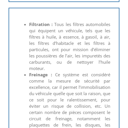
Filtration :
Tous les filtres automobiles
qui équipent un véhicule, tels que les
filtres à huile, à essence, à gasoil, à air,
les filtres d’habitacle et les filtres à
particules, ont pour mission d’éliminer
les poussières de l’air, les impuretés des
carburants, ou de nettoyer l’huile
moteur.
Freinage :
Ce système est considéré
comme la mesure de sécurité par
excellence, car il permet l’immobilisation
du véhicule quelle que soit la raison, que
ce soit pour le ralentissement, pour
éviter un risque de collision, etc. Un
certain nombre de pièces composent le
circuit de freinage, notamment les
plaquettes de frein, les disques, les