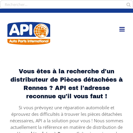
Passer
Rechercher:
au
contenu
Vous êtes à la recherche d’un
distributeur de Pièces détachées à
Rennes ? API est l’adresse
reconnue qu’il vous faut !
Si vous prévoyez une réparation automobile et
éprouvez des difficultés à trouver les pièces détachées
nécessaires, API a la solution pour vous ! Nous sommes
actuellement la référence en matière de distribution de