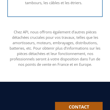
tambours, les câbles et les étriers.
Chez API, nous offrons également d’autres pièces
détachées cruciales pour vos travaux, telles que les
amortisseurs, moteurs, embrayages, distributions,
batteries, etc. Pour obtenir plus d’informations sur les
pièces détachées et leur fonctionnement, nos
professionnels seront à votre disposition dans l’un de
nos points de vente en France et en Europe.
CONTACT