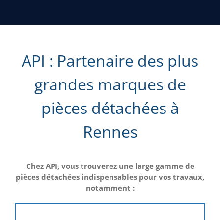
API : Partenaire des plus
grandes marques de
pièces détachées à
Rennes
Chez API, vous trouverez une large gamme de
pièces détachées indispensables pour vos travaux,
notamment :