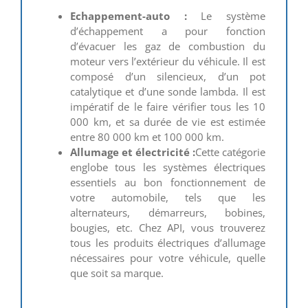
Echappement-auto :
Le système
d’échappement a pour fonction
d’évacuer les gaz de combustion du
moteur vers l’extérieur du véhicule. Il est
composé d’un silencieux, d’un pot
catalytique et d’une sonde lambda. Il est
impératif de le faire vérifier tous les 10
000 km, et sa durée de vie est estimée
entre 80 000 km et 100 000 km.
Allumage et électricité :
Cette catégorie
englobe tous les systèmes électriques
essentiels au bon fonctionnement de
votre automobile, tels que les
alternateurs, démarreurs, bobines,
bougies, etc. Chez API, vous trouverez
tous les produits électriques d’allumage
nécessaires pour votre véhicule, quelle
que soit sa marque.