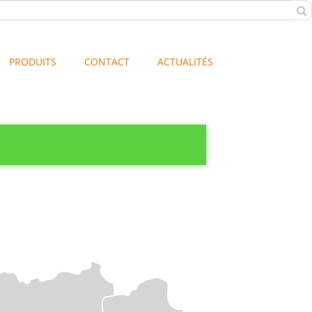
PRODUITS
CONTACT
ACTUALITÉS